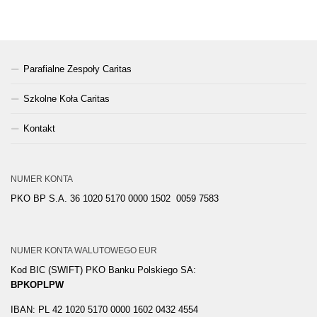
Parafialne Zespoły Caritas
Szkolne Koła Caritas
Kontakt
NUMER KONTA
PKO BP S.A. 36 1020 5170 0000 1502 0059 7583
NUMER KONTA WALUTOWEGO EUR
Kod BIC (SWIFT) PKO Banku Polskiego SA:
BPKOPLPW
IBAN: PL 42 1020 5170 0000 1602 0432 4554