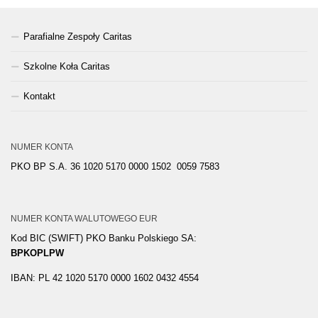
Parafialne Zespoły Caritas
Szkolne Koła Caritas
Kontakt
NUMER KONTA
PKO BP S.A. 36 1020 5170 0000 1502 0059 7583
NUMER KONTA WALUTOWEGO EUR
Kod BIC (SWIFT) PKO Banku Polskiego SA:
BPKOPLPW
IBAN: PL 42 1020 5170 0000 1602 0432 4554