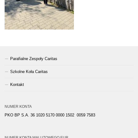
Parafialne Zespoły Caritas
Szkolne Koła Caritas
Kontakt
NUMER KONTA
PKO BP S.A. 36 1020 5170 0000 1502 0059 7583
NUMER KONTA WALUTOWEGO EUR