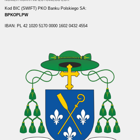
Kod BIC (SWIFT) PKO Banku Polskiego SA:
BPKOPLPW
IBAN: PL 42 1020 5170 0000 1602 0432 4554