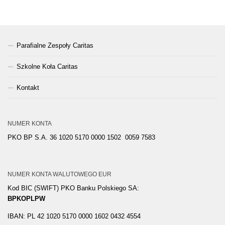
Parafialne Zespoły Caritas
Szkolne Koła Caritas
Kontakt
NUMER KONTA
PKO BP S.A. 36 1020 5170 0000 1502 0059 7583
NUMER KONTA WALUTOWEGO EUR
Kod BIC (SWIFT) PKO Banku Polskiego SA:
BPKOPLPW
IBAN: PL 42 1020 5170 0000 1602 0432 4554