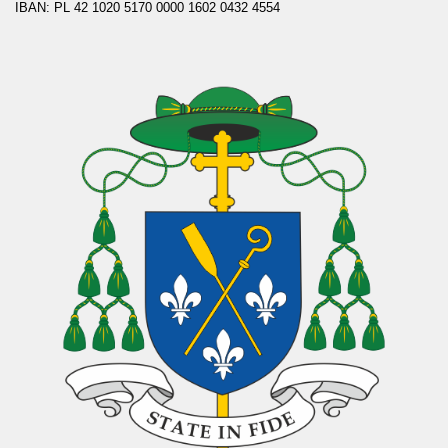
IBAN: PL 42 1020 5170 0000 1602 0432 4554