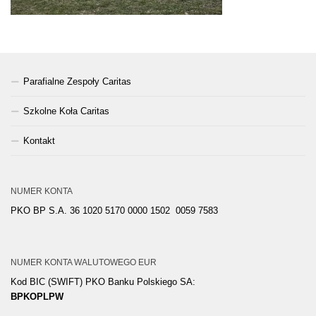
Parafialne Zespoły Caritas
Szkolne Koła Caritas
Kontakt
NUMER KONTA
PKO BP S.A. 36 1020 5170 0000 1502 0059 7583
NUMER KONTA WALUTOWEGO EUR
Kod BIC (SWIFT) PKO Banku Polskiego SA:
BPKOPLPW