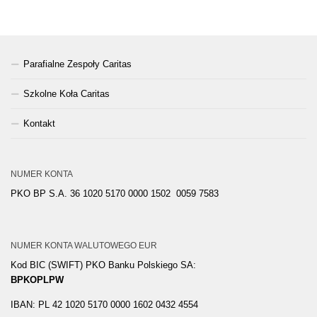
Parafialne Zespoły Caritas
Szkolne Koła Caritas
Kontakt
NUMER KONTA
PKO BP S.A. 36 1020 5170 0000 1502 0059 7583
NUMER KONTA WALUTOWEGO EUR
Kod BIC (SWIFT) PKO Banku Polskiego SA:
BPKOPLPW
IBAN: PL 42 1020 5170 0000 1602 0432 4554