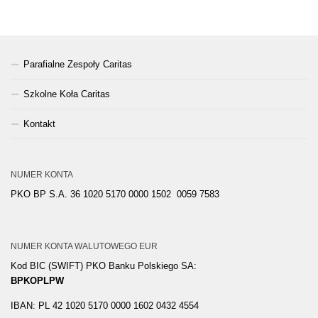
Parafialne Zespoły Caritas
Szkolne Koła Caritas
Kontakt
NUMER KONTA
PKO BP S.A. 36 1020 5170 0000 1502 0059 7583
NUMER KONTA WALUTOWEGO EUR
Kod BIC (SWIFT) PKO Banku Polskiego SA:
BPKOPLPW
IBAN: PL 42 1020 5170 0000 1602 0432 4554