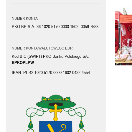
NUMER KONTA
PKO BP S.A. 36 1020 5170 0000 1502 0059 7583
NUMER KONTA WALUTOWEGO EUR
Kod BIC (SWIFT) PKO Banku Polskiego SA:
BPKOPLPW
IBAN: PL 42 1020 5170 0000 1602 0432 4554