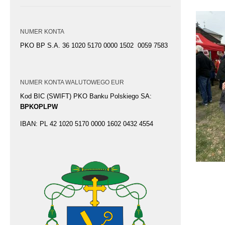
NUMER KONTA
PKO BP S.A. 36 1020 5170 0000 1502 0059 7583
NUMER KONTA WALUTOWEGO EUR
Kod BIC (SWIFT) PKO Banku Polskiego SA:
BPKOPLPW
IBAN: PL 42 1020 5170 0000 1602 0432 4554