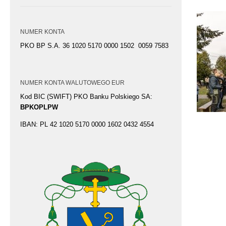
NUMER KONTA
PKO BP S.A. 36 1020 5170 0000 1502 0059 7583
NUMER KONTA WALUTOWEGO EUR
Kod BIC (SWIFT) PKO Banku Polskiego SA:
BPKOPLPW
IBAN: PL 42 1020 5170 0000 1602 0432 4554