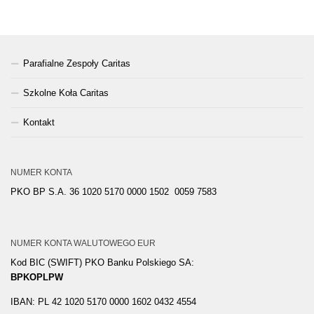
Parafialne Zespoły Caritas
Szkolne Koła Caritas
Kontakt
NUMER KONTA
PKO BP S.A. 36 1020 5170 0000 1502 0059 7583
NUMER KONTA WALUTOWEGO EUR
Kod BIC (SWIFT) PKO Banku Polskiego SA:
BPKOPLPW
IBAN: PL 42 1020 5170 0000 1602 0432 4554